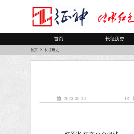
首页
长征历史
首页
长征历史
2023-05-13