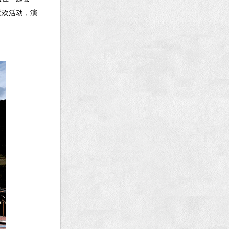
联欢活动，演