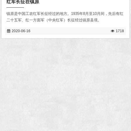
红军长征在镇原
镇原是中国工农红军长征经过的地方。1935年8月至10月间，先后有红
二十五军、红一方面军（中央红军）长征经过镇原县境。
2020-06-16
1718